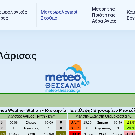
Μετρητής 
ωρολογικές 
Μετεωρολογικοί 
Και
Ποιότητας 
ερες
Σταθμοί
Εργ
Αέρα Αγιάς
Λάρισας