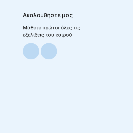
Ακολουθήστε μας
Μάθετε πρώτοι όλες τις
εξελίξεις του καιρού