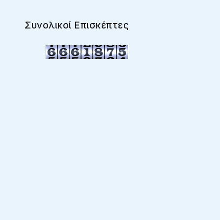
Συνολικοί Επισκέπτες