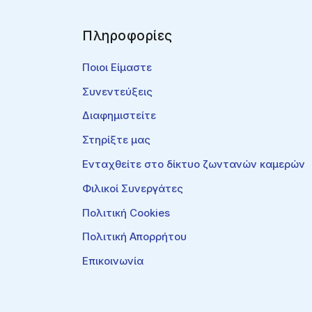
Πληροφορίες
Ποιοι Είμαστε
Συνεντεύξεις
Διαφημιστείτε
Στηρίξτε μας
Ενταχθείτε στο δίκτυο ζωντανών καμερών
Φιλικοί Συνεργάτες
Πολιτική Cookies
Πολιτική Απορρήτου
Επικοινωνία