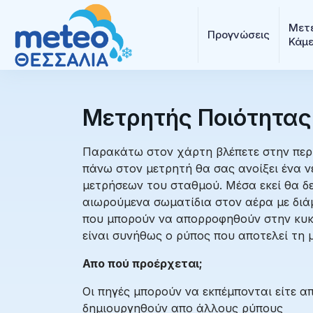
Μετε
Προγνώσεις
Κάμ
Μετρητής Ποιότητας
Παρακάτω στον χάρτη βλέπετε στην περ
πάνω στον μετρητή θα σας ανοίξει ένα ν
μετρήσεων του σταθμού. Μέσα εκεί θα δεί
αιωρούμενα σωματίδια στον αέρα με διάμ
που μπορούν να απορροφηθούν στην κυκλ
είναι συνήθως ο ρύπος που αποτελεί τη μ
Απο πού προέρχεται;
Οι πηγές μπορούν να εκπέμπονται είτε α
δημιουργηθούν απο άλλους ρύπους