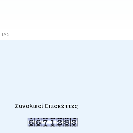
ΓΙΆΣ
Συνολικοί Επισκέπτες