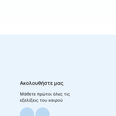
Ακολουθήστε μας
Μάθετε πρώτοι όλες τις
εξελίξεις του καιρού