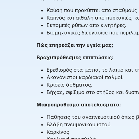
Καύση που προκύπτει απο σταθμούς
Καπνός και αιθάλη απο πυρκαγιές, κ
Εκπομπές ρύπων απο κινητήρες.
Βιομηχανικές διεργασίες που περιλα
Πώς επηρεάζει την υγεία μας;
Βραχυπρόθεσμες επιπτώσεις:
Ερεθισμός στα μάτια, το λαιμό και τ
Ακανόνιστοι καρδιακοί παλμοί.
Κρίσεις άσθματος.
Βήχας, σφίξιμο στο στήθος και δύσπν
Μακροπρόθεσμα αποτελέσματα:
Παθήσεις του αναπνευστικού όπως β
Βλάβη πνευμονικού ιστού.
Καρκίνος