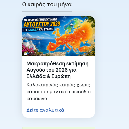
Ο καιρός του μήνα
Μακροπρόθεση εκτίμηση
Αυγούστου 2026 για
Ελλάδα & Ευρώπη
Καλοκαιρινός καιρός χωρίς
κάποιο σημαντικό επεισόδιο
καύσωνα
Δείτε αναλυτικά