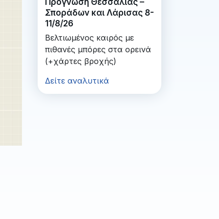
Πρόγνωση Θεσσαλίας –
Σποράδων και Λάρισας 8-
11/8/26
Βελτιωμένος καιρός με
πιθανές μπόρες στα ορεινά
(+χάρτες βροχής)
Δείτε αναλυτικά