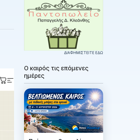
ΔΙΑΦΗΜΙΣΤΕΙΤΕ ΕΔΩ
Ο καιρός τις επόμενες
ημέρες