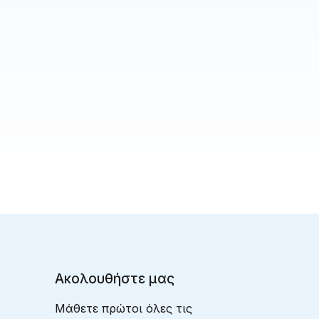
Ακολουθήστε μας
Μάθετε πρώτοι όλες τις