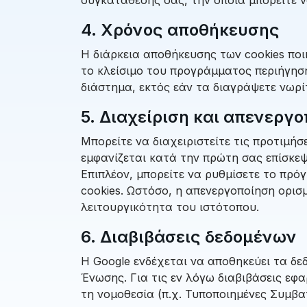
4. Χρόνος αποθήκευσης
Η διάρκεια αποθήκευσης των cookies ποι
το κλείσιμο του προγράμματος περιήγησ
διάστημα, εκτός εάν τα διαγράψετε νωρί
5. Διαχείριση και απενεργο
Μπορείτε να διαχειριστείτε τις προτιμή
εμφανίζεται κατά την πρώτη σας επίσκεψ
Επιπλέον, μπορείτε να ρυθμίσετε το πρό
cookies. Ωστόσο, η απενεργοποίηση ορισ
λειτουργικότητα του ιστότοπου.
6. Διαβιβάσεις δεδομένων
Η Google ενδέχεται να αποθηκεύει τα δε
Ένωσης. Για τις εν λόγω διαβιβάσεις εφ
τη νομοθεσία (π.χ. Τυποποιημένες Συμβατ