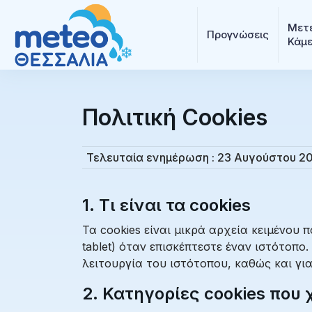
Μετε
Προγνώσεις
Κάμ
Πολιτική Cookies
Τελευταία ενημέρωση : 23 Αυγούστου 2
1. Τι είναι τα cookies
Τα cookies είναι μικρά αρχεία κειμένου
tablet) όταν επισκέπτεστε έναν ιστότοπ
λειτουργία του ιστότοπου, καθώς και γι
2. Κατηγορίες cookies που