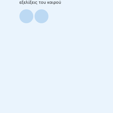
εξελίξεις του καιρού