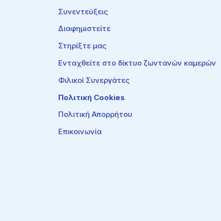
Συνεντεύξεις
Διαφημιστείτε
Στηρίξτε μας
Ενταχθείτε στο δίκτυο ζωντανών καμερών
Φιλικοί Συνεργάτες
Πολιτική Cookies
Πολιτική Απορρήτου
Επικοινωνία