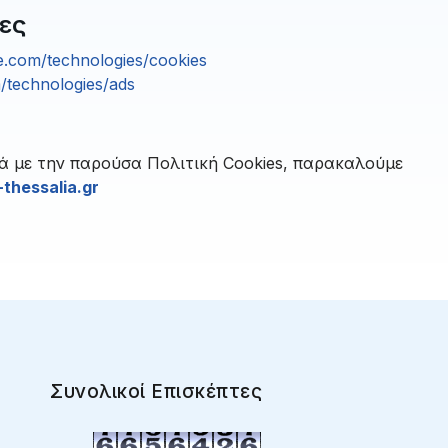
ίες
le.com/technologies/cookies
m/technologies/ads
κά με την παρούσα Πολιτική Cookies, παρακαλούμε
thessalia.gr
Συνολικοί Επισκέπτες