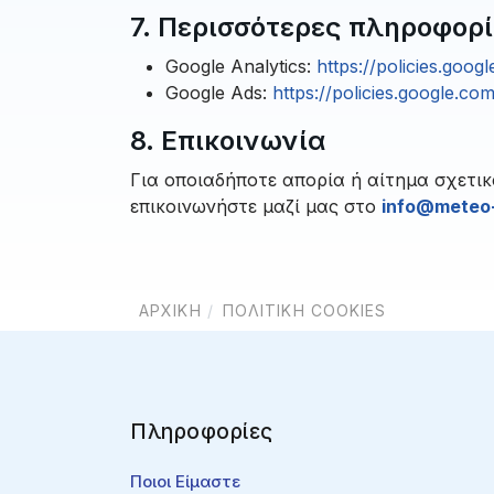
7. Περισσότερες πληροφορ
Google Analytics:
https://policies.goog
Google Ads:
https://policies.google.co
8. Επικοινωνία
Για οποιαδήποτε απορία ή αίτημα σχετι
επικοινωνήστε μαζί μας στο
info@meteo-
ΑΡΧΙΚΉ
ΠΟΛΙΤΙΚΉ COOKIES
Πληροφορίες
Ποιοι Είμαστε