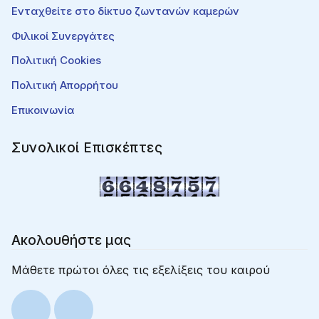
Ενταχθείτε στο δίκτυο ζωντανών καμερών
Φιλικοί Συνεργάτες
Πολιτική Cookies
Πολιτική Απορρήτου
Επικοινωνία
Συνολικοί Επισκέπτες
Ακολουθήστε μας
Μάθετε πρώτοι όλες τις εξελίξεις του καιρού