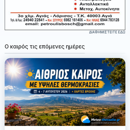
ΔΙΑΦΗΜΙΣΤΕΙΤΕ ΕΔΩ
Ο καιρός τις επόμενες ημέρες