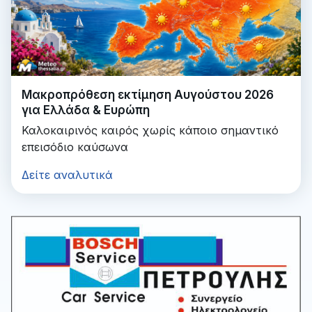
Μακροπρόθεση εκτίμηση Αυγούστου 2026
για Ελλάδα & Ευρώπη
Καλοκαιρινός καιρός χωρίς κάποιο σημαντικό
επεισόδιο καύσωνα
Δείτε αναλυτικά