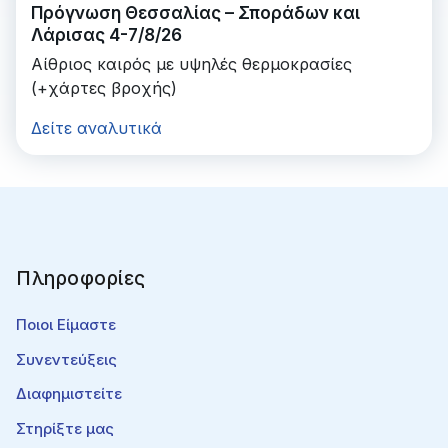
Πρόγνωση Θεσσαλίας – Σποράδων και
Λάρισας 4-7/8/26
Αίθριος καιρός με υψηλές θερμοκρασίες
(+χάρτες βροχής)
Δείτε αναλυτικά
Πληροφορίες
Ποιοι Είμαστε
Συνεντεύξεις
Διαφημιστείτε
Στηρίξτε μας