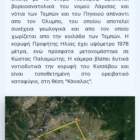
βορειοανατολικά του νομού Λάρισας και
νότια των Τεμπών και του Πηνειού απέναντι
απο τον Όλυμπο, του οποίου αποτελεί
συνέχεια γεωλογικά και απο τον οποίο
χωρίζεται απο την κοιλάδα των Τεμπών. Η
κορυφή Προφήτης Ηλίας έχει υψόμετρο 1978
μέτρα, ενώ πρόσφατα μετονομάστηκε σε
Κώστας Παλαμιώτης. Η κάμερα βλέπει δυτικά
νοτιοδυτικά την κορυφή του Κισσάβου και
είναι τοποθετημένη στο ορειβατικό
καταφύγιο, στη θέση “Κάναλος”.