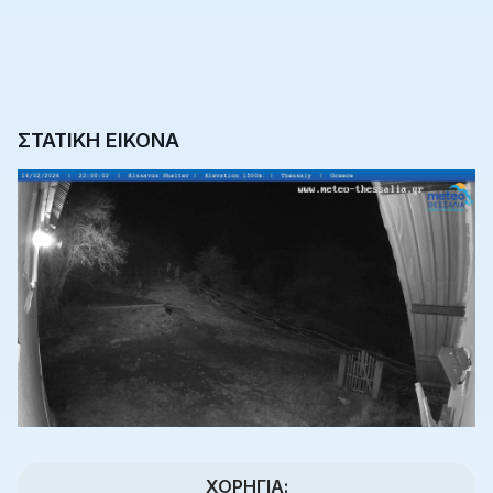
ΣΤΑΤΙΚΗ ΕΙΚΟΝΑ
ΧΟΡΗΓΊΑ: