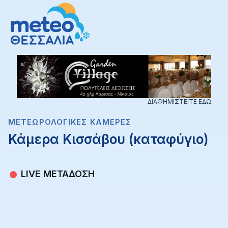
ΔΙΑΦΗΜΙΣΤΕΙΤΕ ΕΔΩ
ΜΕΤΕΩΡΟΛΟΓΙΚΈΣ ΚΆΜΕΡΕΣ
Κάμερα Κισσάβου (καταφύγιο)
LIVE ΜΕΤΑΔΟΣΗ