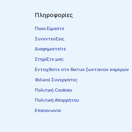
Πληροφορίες
Ποιοι Είμαστε
Συνεντεύξεις
Διαφημιστείτε
Στηρίξτε μας
Ενταχθείτε στο δίκτυο ζωντανών καμερών
Φιλικοί Συνεργάτες
Πολιτική Cookies
Πολιτική Απορρήτου
Επικοινωνία