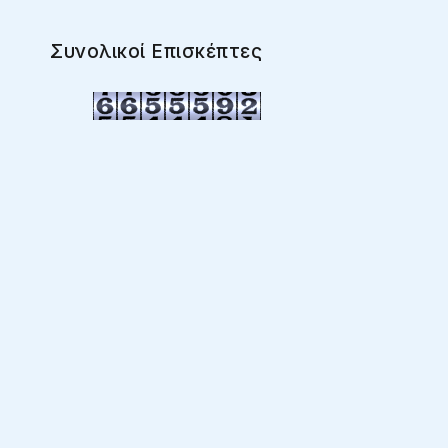
Συνολικοί Επισκέπτες