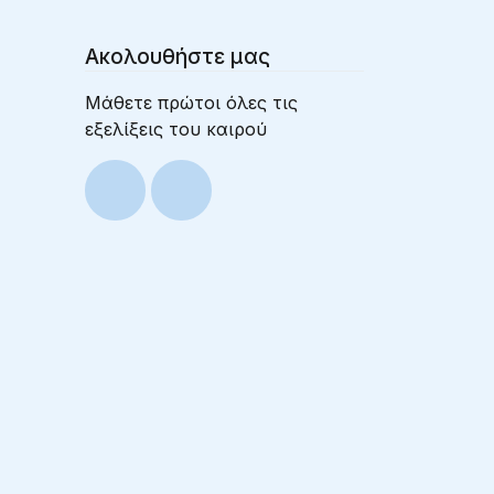
Ακολουθήστε μας
Μάθετε πρώτοι όλες τις
εξελίξεις του καιρού