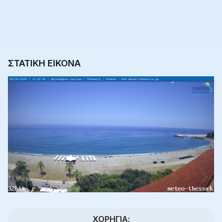
ΣΤΑΤΙΚΗ ΕΙΚΟΝΑ
ΧΟΡΗΓΊΑ: