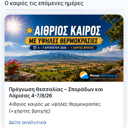
Ο καιρός τις επόμενες ημέρες
Πρόγνωση Θεσσαλίας – Σποράδων και
Λάρισας 4-7/8/26
Αίθριος καιρός με υψηλές θερμοκρασίες
(+χάρτες βροχής)
Δείτε αναλυτικά