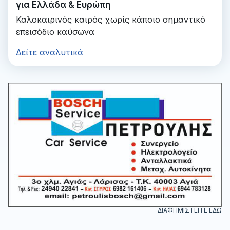
για Ελλάδα & Ευρώπη
Καλοκαιρινός καιρός χωρίς κάποιο σημαντικό
επεισόδιο καύσωνα
Δείτε αναλυτικά
ΔΙΑΦΗΜΙΣΤΕΙΤΕ ΕΔΩ