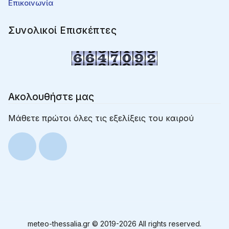
Επικοινωνία
Συνολικοί Επισκέπτες
Ακολουθήστε μας
Μάθετε πρώτοι όλες τις εξελίξεις του καιρού
meteo-thessalia.gr © 2019-
2026 All rights reserved.