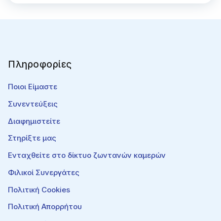
Πληροφορίες
Ποιοι Είμαστε
Συνεντεύξεις
Διαφημιστείτε
Στηρίξτε μας
Ενταχθείτε στο δίκτυο ζωντανών καμερών
Φιλικοί Συνεργάτες
Πολιτική Cookies
Πολιτική Απορρήτου