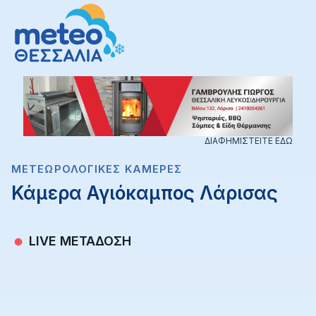
ΔΙΑΦΗΜΙΣΤΕΙΤΕ ΕΔΩ
ΜΕΤΕΩΡΟΛΟΓΙΚΈΣ ΚΆΜΕΡΕΣ
Κάμερα Αγιόκαμπος Λάρισας
LIVE ΜΕΤΑΔΟΣΗ