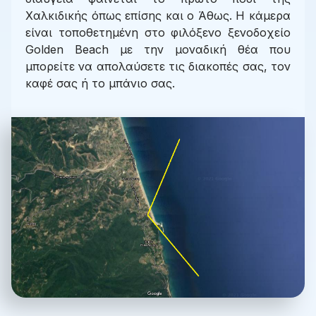
Χαλκιδικής όπως επίσης και ο Άθως. Η κάμερα
είναι τοποθετημένη στο φιλόξενο ξενοδοχείο
Golden Beach με την μοναδική θέα που
μπορείτε να απολαύσετε τις διακοπές σας, τον
καφέ σας ή το μπάνιο σας.