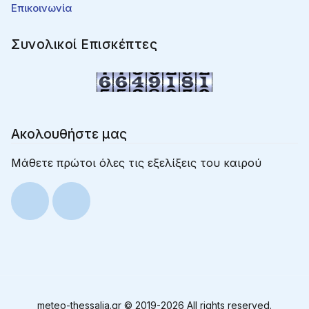
Επικοινωνία
Συνολικοί Επισκέπτες
Ακολουθήστε μας
Μάθετε πρώτοι όλες τις εξελίξεις του καιρού
meteo-thessalia.gr © 2019-
2026 All rights reserved.