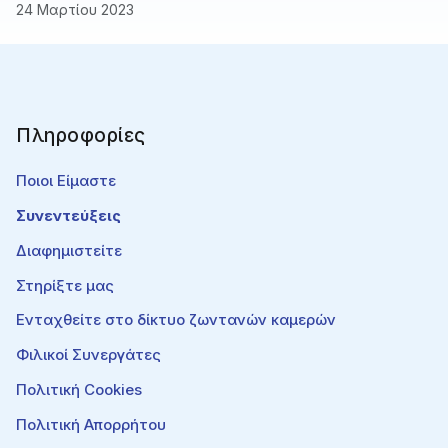
24 Μαρτίου 2023
Πληροφορίες
Ποιοι Είμαστε
Συνεντεύξεις
Διαφημιστείτε
Στηρίξτε μας
Ενταχθείτε στο δίκτυο ζωντανών καμερών
Φιλικοί Συνεργάτες
Πολιτική Cookies
Πολιτική Απορρήτου