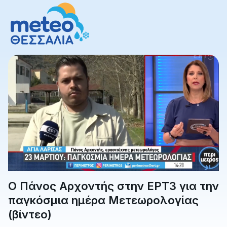
Ο Πάνος Αρχοντής στην ΕΡΤ3 για την
παγκόσμια ημέρα Μετεωρολογίας
(βίντεο)