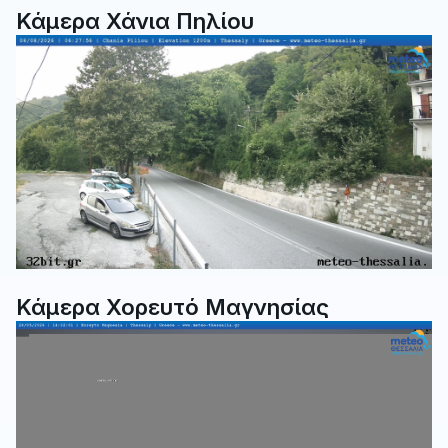
Κάμερα Χάνια Πηλίου
Κάμερα Χορευτό Μαγνησίας