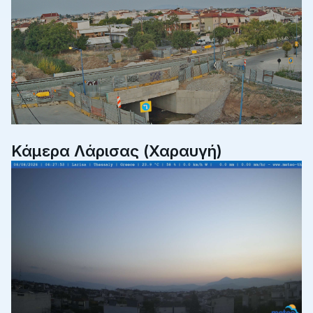
Κάμερα Λάρισας (Χαραυγή)