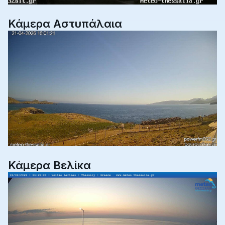
Κάμερα Αστυπάλαια
Κάμερα Βελίκα