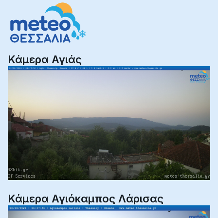
Κάμερα Αγιάς
Κάμερα Αγιόκαμπος Λάρισας