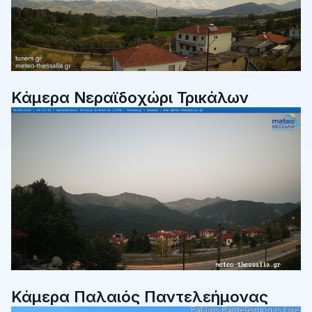
Κάμερα Νεραϊδοχώρι Τρικάλων
Κάμερα Παλαιός Παντελεήμονας