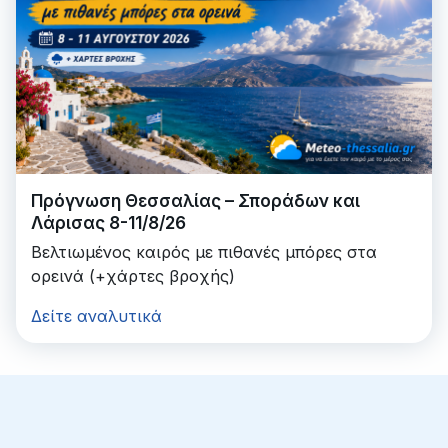
Πρόγνωση Θεσσαλίας – Σποράδων και
Λάρισας 8-11/8/26
Βελτιωμένος καιρός με πιθανές μπόρες στα
ορεινά (+χάρτες βροχής)
Δείτε αναλυτικά