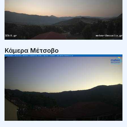
Κάμερα Μέτσοβο