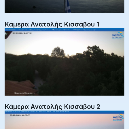
Κάμερα Ανατολής Κισσάβου 1
Κάμερα Ανατολής Κισσάβου 2