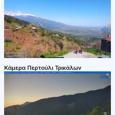
Κάμερα Περτούλι Τρικάλων