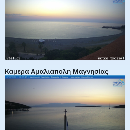
Κάμερα Αμαλιάπολη Μαγνησίας