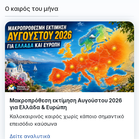
Ο καιρός του μήνα
Μακροπρόθεση εκτίμηση Αυγούστου 2026
για Ελλάδα & Ευρώπη
Καλοκαιρινός καιρός χωρίς κάποιο σημαντικό
επεισόδιο καύσωνα
Δείτε αναλυτικά