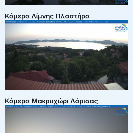
Κάμερα Λίμνης Πλαστήρα
Κάμερα Μακρυχώρι Λάρισας