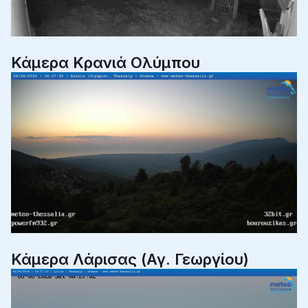
Κάμερα Κρανιά Ολύμπου
Κάμερα Λάρισας (Αγ. Γεωργίου)