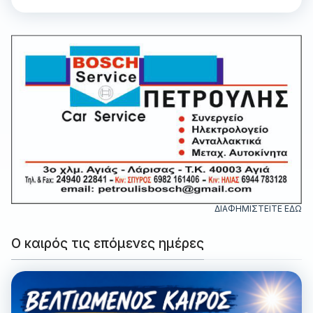
ΔΙΑΦΗΜΙΣΤΕΙΤΕ ΕΔΩ
Ο καιρός τις επόμενες ημέρες