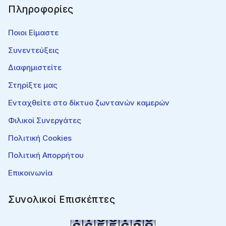
Πληροφορίες
Ποιοι Είμαστε
Συνεντεύξεις
Διαφημιστείτε
Στηρίξτε μας
Ενταχθείτε στο δίκτυο ζωντανών καμερών
Φιλικοί Συνεργάτες
Πολιτική Cookies
Πολιτική Απορρήτου
Επικοινωνία
Συνολικοί Επισκέπτες