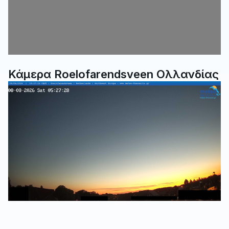
Κάμερα Roelofarendsveen Ολλανδίας