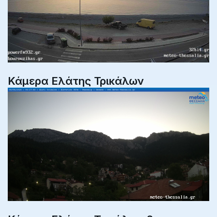
Κάμερα Ελάτης Τρικάλων