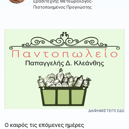
Ερασιτέχνης Μετεωρολόγος-
Πιστοποιημένος Προγνώστης
ΔΙΑΦΗΜΙΣΤΕΙΤΕ ΕΔΩ
Ο καιρός τις επόμενες ημέρες