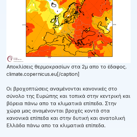
Αποκλίσεις θερμοκρασίων στα 2μ απο το έδαφος.
climate.copernicus.eu[/caption]
Οι βροχοπτώσεις αναμένονται κανονικές στο
σύνολο της Ευρώπης και τοπικά στην κεντρική και
βόρεια πάνω απο τα κλιματικά επίπεδα. Στην
χώρα μας αναμένονται βροχές κοντά στα
κανονικά επίπεδα και στην δυτική και ανατολική
Ελλάδα πάνω απο τα κλιματικά επίπεδα.