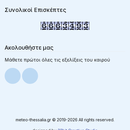
Συνολικοί Επισκέπτες
Ακολουθήστε μας
Μάθετε πρώτοι όλες τις εξελίξεις του καιρού
meteo-thessalia.gr © 2019-
2026 All rights reserved.