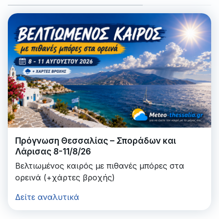
Πρόγνωση Θεσσαλίας – Σποράδων και
Λάρισας 8-11/8/26
Βελτιωμένος καιρός με πιθανές μπόρες στα
ορεινά (+χάρτες βροχής)
Δείτε αναλυτικά