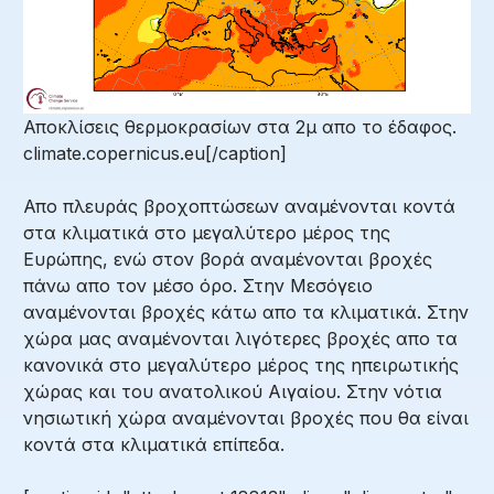
Αποκλίσεις θερμοκρασίων στα 2μ απο το έδαφος.
climate.copernicus.eu[/caption]
Απο πλευράς βροχοπτώσεων αναμένονται κοντά
στα κλιματικά στο μεγαλύτερο μέρος της
Ευρώπης, ενώ στον βορά αναμένονται βροχές
πάνω απο τον μέσο όρο. Στην Μεσόγειο
αναμένονται βροχές κάτω απο τα κλιματικά. Στην
χώρα μας αναμένονται λιγότερες βροχές απο τα
κανονικά στο μεγαλύτερο μέρος της ηπειρωτικής
χώρας και του ανατολικού Αιγαίου. Στην νότια
νησιωτική χώρα αναμένονται βροχές που θα είναι
κοντά στα κλιματικά επίπεδα.