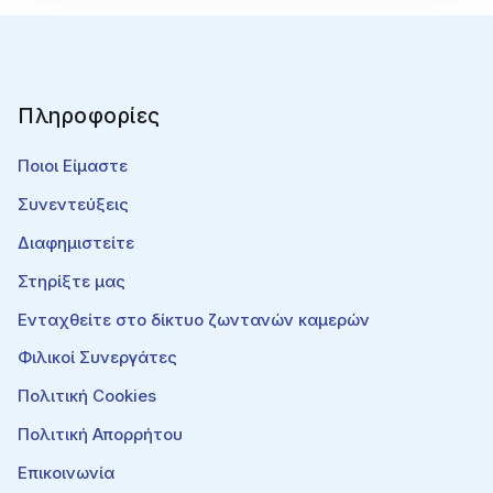
Πληροφορίες
Ποιοι Είμαστε
Συνεντεύξεις
Διαφημιστείτε
Στηρίξτε μας
Ενταχθείτε στο δίκτυο ζωντανών καμερών
Φιλικοί Συνεργάτες
Πολιτική Cookies
Πολιτική Απορρήτου
Επικοινωνία