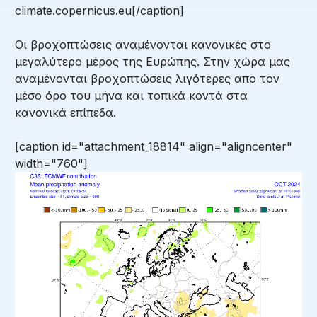
climate.copernicus.eu[/caption]
Οι βροχοπτώσεις αναμένονται κανονικές στο
μεγαλύτερο μέρος της Ευρώπης. Στην χώρα μας
αναμένονται βροχοπτώσεις λιγότερες απο τον
μέσο όρο του μήνα και τοπικά κοντά στα
κανονικά επίπεδα.
[caption id="attachment_18814" align="aligncenter"
width="760"]