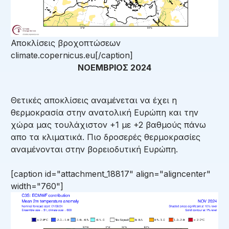
Αποκλίσεις βροχοπτώσεων
climate.copernicus.eu[/caption]
ΝΟΕΜΒΡΙΟΣ 2024
Θετικές αποκλίσεις αναμένεται να έχει η
θερμοκρασία στην ανατολική Ευρώπη και την
χώρα μας τουλάχιστον +1 με +2 βαθμούς πάνω
απο τα κλιματικά. Πιο δροσερές θερμοκρασίες
αναμένονται στην βορειοδυτική Ευρώπη.
[caption id="attachment_18817" align="aligncenter"
width="760"]