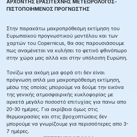
ΑΡΧΟΝΤΗΣ ΕΡΑΣΙΤΕΧΝΗΣ ΜΕΤΕΩΡΟΛΟΓΟΣ-
ΠΙΣΤΟΠΟΙΗΜΕΝΟΣ ΠΡΟΓΝΩΣΤΗΣ
Στην παρακάτω μακροπρόθεσμη εκτίμηση του
Ευρωπαϊκού προγνωστικού μοντέλου και των
χαρτών του Copernicus, θα σας παρουσιάσουμε
πως αναμένεται να κυλήσει το φετινό φθινόπωρο
στην χώρα μας αλλά και στην υπόλοιπη Ευρώπη.
Τονίζω για ακόμη μια φορά οτι δεν είναι
πρόγνωση απλά μια μακροπρόθεσμη εκτίμηση,
μέσω της οποίας μπορούμε να δούμε την εικόνα
της γενικής ατμοσφαιρικής κυκλοφορίας με
αρκετά μεγάλο ποσοστό επιτυχίας για πανω απο
20-30 ημέρες. Για ακρίβεια όμως στις
θερμοκρασίες και στις βροχοπτώσεις δεν
μπορούμε να γνωρίζουμε για περισσότερες απο 3-
7 ημέρες.