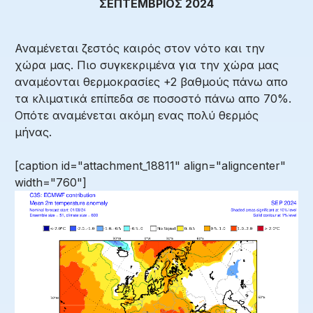
ΣΕΠΤΕΜΒΡΙΟΣ 2024
Αναμένεται ζεστός καιρός στον νότο και την
χώρα μας. Πιο συγκεκριμένα για την χώρα μας
αναμέονται θερμοκρασίες +2 βαθμούς πάνω απο
τα κλιματικά επίπεδα σε ποσοστό πάνω απο 70%.
Οπότε αναμένεται ακόμη ενας πολύ θερμός
μήνας.
[caption id="attachment_18811" align="aligncenter"
width="760"]