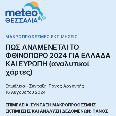
ΜΑΚΡΟΠΡΌΘΕΣΜΕΣ ΕΚΤΙΜΉΣΕΙΣ
ΠΩΣ ΑΝΑΜΕΝΕΤΑΙ ΤΟ
ΦΘΙΝΟΠΩΡΟ 2024 ΓΙΑ ΕΛΛΑΔΑ
ΚΑΙ ΕΥΡΩΠΗ (αναλυτικοί
χάρτες)
Επιμέλεια - Σύνταξη:
Πάνος Αρχοντής
16 Αυγούστου 2024
ΕΠΙΜΕΛΕΙΑ-ΣΥΝΤΑΞΗ ΜΑΚΡΟΠΡΟΘΕΣΜΗΣ
ΕΚΤΙΜΗΣΗΣ ΚΑΙ ΑΝΑΛΥΣΗ ΔΕΔΟΜΕΝΩΝ: ΠΑΝΟΣ