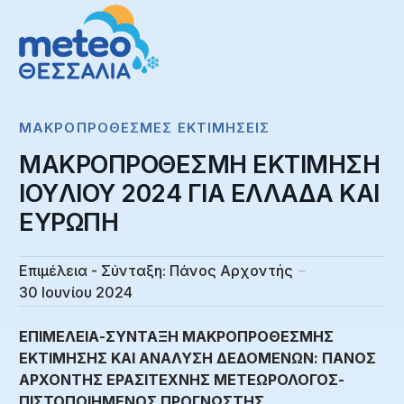
ΜΑΚΡΟΠΡΌΘΕΣΜΕΣ ΕΚΤΙΜΉΣΕΙΣ
ΜΑΚΡΟΠΡΟΘΕΣΜΗ ΕΚΤΙΜΗΣΗ
IOYΛIOY 2024 ΓΙΑ ΕΛΛΑΔΑ ΚΑΙ
ΕΥΡΩΠΗ
Επιμέλεια - Σύνταξη:
Πάνος Αρχοντής
30 Ιουνίου 2024
ΕΠΙΜΕΛΕΙΑ-ΣΥΝΤΑΞΗ ΜΑΚΡΟΠΡΟΘΕΣΜΗΣ
ΕΚΤΙΜΗΣΗΣ ΚΑΙ ΑΝΑΛΥΣΗ ΔΕΔΟΜΕΝΩΝ: ΠΑΝΟΣ
ΑΡΧΟΝΤΗΣ ΕΡΑΣΙΤΕΧΝΗΣ ΜΕΤΕΩΡΟΛΟΓΟΣ-
ΠΙΣΤΟΠΟΙΗΜΕΝΟΣ ΠΡΟΓΝΩΣΤΗΣ