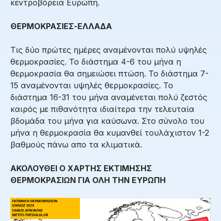
κεντροβόρεια Ευρώπη.
ΘΕΡΜΟΚΡΑΣΙΕΣ-ΕΛΛΑΔΑ
Τις δύο πρώτες ημέρες αναμένονται πολύ υψηλές
θερμοκρασίες. Το διάστημα 4-6 του μήνα η
θερμοκρασία θα σημειώσει πτώση. Το διάστημα 7-
15 αναμένονται υψηλές θερμοκρασίες. Το
διάστημα 16-31 του μήνα αναμένεται πολύ ζεστός
καιρός με πιθανότητα ιδιαίτερα την τελευταία
βδομάδα του μήνα για καύσωνα. Στο σύνολο του
μήνα η θερμοκρασία θα κυμανθεί τουλάχιστον 1-2
βαθμούς πάνω απο τα κλιματικά.
ΑΚΟΛΟΥΘΕΙ Ο ΧΑΡΤΗΣ ΕΚΤΙΜΗΣΗΣ
ΘΕΡΜΟΚΡΑΣΙΩΝ ΓΙΑ ΟΛΗ ΤΗΝ ΕΥΡΩΠΗ