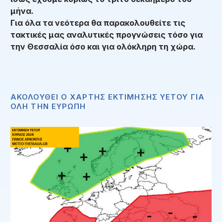
μήνα.
Για όλα τα νεότερα θα παρακολουθείτε τις
τακτικές μας αναλυτικές προγνώσεις τόσο για
την Θεσσαλία όσο και για ολόκληρη τη χώρα.
ΑΚΟΛΟΥΘΕΙ Ο ΧΑΡΤΗΣ ΕΚΤΙΜΗΣΗΣ ΥΕΤΟΥ ΓΙΑ
ΟΛΗ ΤΗΝ ΕΥΡΩΠΗ