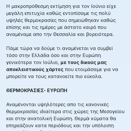
Η μακροπρόθεσμη εκτίμηση για τον Ιούνιο είχε
μεγάλη επιτυχία καθώς εντοπίσαμε τις πολύ
υψηλές θερμοκρασίες που σημειώθηκαν καθώς
επίσης και τις ημέρες με άστατο καιρό που
αναμέναμε απο την Θεσσαλία και βορειότερα.
Πάμε τώρα να δούμε τι αναμένεται να συμβεί
τόσο στην Ελλάδα όσο και στην Ευρώπη
γενικότερα τον Ιούλιο,
με τους δικούς μας
αποκλειστικούς χάρτες
που ετοιμάσαμε για να
μπορείτε να τους κατανοείτε πιο εύκολα.
ΘΕΡΜΟΚΡΑΣΙΕΣ- ΕΥΡΩΠΗ
Αναμένονται υψηλότερες απο τις κανονικές
θερμοκρασίες ιδιαίτερα στις χώρες της Μεσογείου
και στην ανατολική Ευρώπη. Θερμά κύματα θα
επηρεάζουν κατα περιόδους και την υπόλοιπη