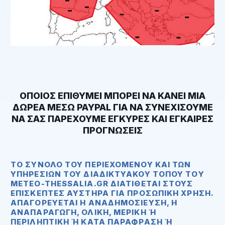
ΟΠΟΙΟΣ ΕΠΙΘΥΜΕΙ ΜΠΟΡΕΙ ΝΑ ΚΑΝΕΙ ΜΙΑ
ΔΩΡΕΑ ΜΕΣΩ
PAYPAL
ΓΙΑ ΝΑ ΣΥΝΕΧΙΣΟΥΜΕ
ΝΑ ΣΑΣ ΠΑΡΕΧΟΥΜΕ ΕΓΚΥΡΕΣ ΚΑΙ ΕΓΚΑΙΡΕΣ
ΠΡΟΓΝΩΣΕΙΣ
ΤΟ ΣΎΝΟΛΟ ΤΟΥ ΠΕΡΙΕΧΟΜΈΝΟΥ ΚΑΙ ΤΩΝ
ΥΠΗΡΕΣΙΏΝ ΤΟΥ ΔΙΑΔΙΚΤΥΑΚΟΎ ΤΌΠΟΥ ΤOΥ
METEO-THESSALIA.GR ΔΙΑΤΊΘΕΤΑΙ ΣΤΟΥΣ
ΕΠΙΣΚΈΠΤΕΣ ΑΥΣΤΗΡΆ ΓΙΑ ΠΡΟΣΩΠΙΚΉ ΧΡΉΣΗ.
ΑΠΑΓΟΡΕΥΕΤΑΙ Η ΑΝΑΔΗΜΟΣΊΕΥΣΗ, Η
ΑΝΑΠΑΡΑΓΩΓΉ, ΟΛΙΚΉ, ΜΕΡΙΚΉ Ή Π
ΕΡΙΛΗΠΤΙΚΉ Ή ΚΑΤΆ ΠΑΡΆΦΡΑΣΗ Ή ΔΙΑ