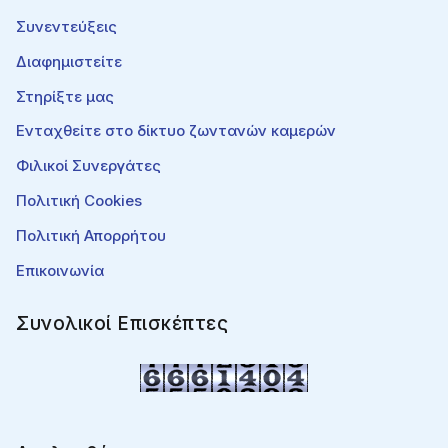
Συνεντεύξεις
Διαφημιστείτε
Στηρίξτε μας
Ενταχθείτε στο δίκτυο ζωντανών καμερών
Φιλικοί Συνεργάτες
Πολιτική Cookies
Πολιτική Απορρήτου
Επικοινωνία
Συνολικοί Επισκέπτες