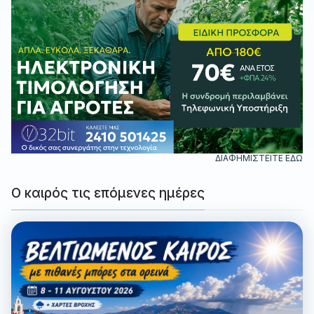
ΔΙΑΦΗΜΙΣΤΕΙΤΕ ΕΔΩ
Ο καιρός τις επόμενες ημέρες