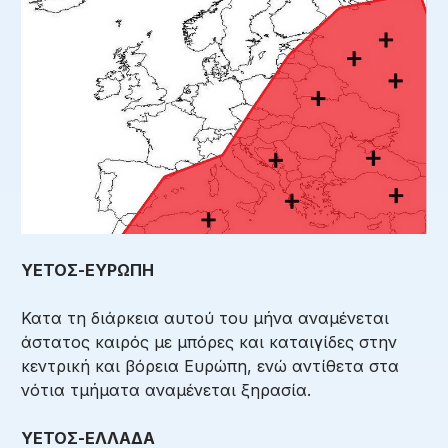
ΥΕΤΟΣ-ΕΥΡΩΠΗ
Κατα τη διάρκεια αυτού του μήνα αναμένεται
άστατος καιρός με μπόρες και καταιγίδες στην
κεντρική και βόρεια Ευρώπη, ενώ αντίθετα στα
νότια τμήματα αναμένεται ξηρασία.
ΥΕΤΟΣ-ΕΛΛΑΔΑ