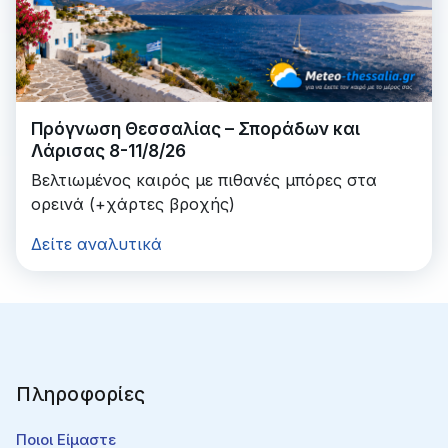
Πρόγνωση Θεσσαλίας – Σποράδων και
Λάρισας 8-11/8/26
Βελτιωμένος καιρός με πιθανές μπόρες στα
ορεινά (+χάρτες βροχής)
Δείτε αναλυτικά
Πληροφορίες
Ποιοι Είμαστε