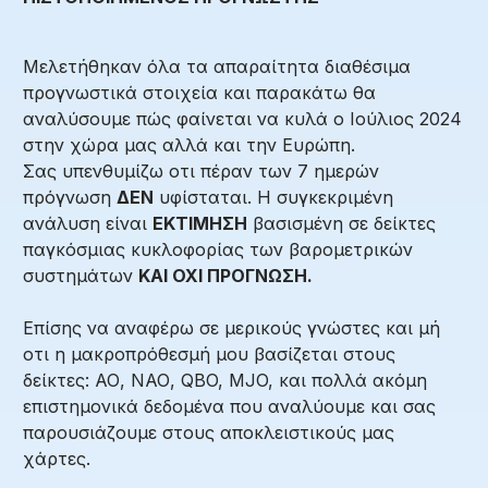
Μελετήθηκαν όλα τα απαραίτητα διαθέσιμα
προγνωστικά στοιχεία και παρακάτω θα
αναλύσουμε πώς φαίνεται να κυλά ο Ιούλιος 2024
στην χώρα μας αλλά και την Ευρώπη.
Σας υπενθυμίζω οτι πέραν των 7 ημερών
πρόγνωση
ΔΕΝ
υφίσταται. Η συγκεκριμένη
ανάλυση είναι
ΕΚΤΙΜΗΣΗ
βασισμένη σε δείκτες
παγκόσμιας κυκλοφορίας των βαρομετρικών
συστημάτων
ΚΑΙ ΟΧΙ ΠΡΟΓΝΩΣΗ.
Επίσης να αναφέρω σε μερικούς γνώστες και μή
οτι η μακροπρόθεσμή μου βασίζεται στους
δείκτες: ΑΟ, ΝΑΟ, QBO, MJO, και πολλά ακόμη
επιστημονικά δεδομένα που αναλύουμε και σας
παρουσιάζουμε στους αποκλειστικούς μας
χάρτες.