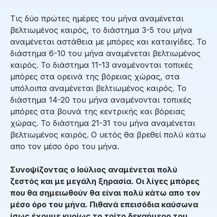
Τις δύο πρώτες ημέρες του μήνα αναμένεται
βελτιωμένος καιρός, το διάστημα 3-5 του μήνα
αναμένεται αστάθεια με μπόρες και καταιγίδες. Το
διάστημα 6-10 του μήνα αναμένεται βελτιωμένος
καιρός. Το διάστημα 11-13 αναμένονται τοπικές
μπόρες στα ορεινά της βόρειας χώρας, στα
υπόλοιπα αναμένεται βελτιωμένος καιρός. Το
διάστημα 14-20 του μήνα αναμένονται τοπικές
μπόρες στα βουνά της κεντρικής και βόρειας
χώρας. Το διάστημα 21-31 του μήνα αναμένεται
βελτιωμένος καιρός. Ο υετός θα βρεθεί πολύ κάτω
απο τον μέσο όρο του μήνα.
Συνοψίζοντας ο Ιούλιος αναμένεται πολύ
ζεστός και με μεγάλη ξηρασία. Οι λίγες μπόρες
που θα σημειωθούν θα είναι πολύ κάτω απο τον
μέσο όρο του μήνα. Πιθανά επεισόδια καύσωνα
ίσως έχουμε κυρίως το τρίτο δεκαήμερο του