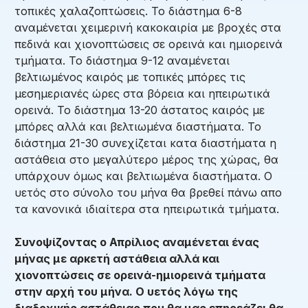
τοπικές χαλαζοπτώσεις. Το διάστημα 6-8
αναμένεται χειμερινή κακοκαιρία με βροχές στα
πεδινά και χιονοπτώσεις σε ορεινά και ημιορεινά
τμήματα. Το διάστημα 9-12 αναμένεται
βελτιωμένος καιρός με τοπικές μπόρες τις
μεσημεριανές ώρες στα βόρεια και ηπειρωτικά
ορεινά. Το διάστημα 13-20 άστατος καιρός με
μπόρες αλλά και βελτιωμένα διαστήματα. Το
διάστημα 21-30 συνεχίζεται κατα διαστήματα η
αστάθεια στο μεγαλύτερο μέρος της χώρας, θα
υπάρχουν όμως και βελτιωμένα διαστήματα. Ο
υετός στο σύνολο του μήνα θα βρεθεί πάνω απο
τα κανονικά ιδιαίτερα στα ηπειρωτικά τμήματα.
Συνοψίζοντας ο Απρίλιος αναμένεται ένας
μήνας με αρκετή αστάθεια αλλά και
χιονοπτώσεις σε ορεινά-ημιορεινά τμήματα
στην αρχή του μήνα. Ο υετός λόγω της
διαδοχικής αστάθειας που θα μας επηρεάζει θα