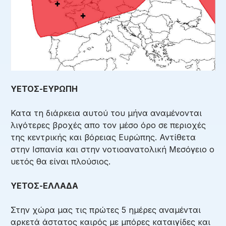
ΥΕΤΟΣ-ΕΥΡΩΠΗ
Κατα τη διάρκεια αυτού του μήνα αναμένονται
λιγότερες βροχές απο τον μέσο όρο σε περιοχές
της κεντρικής και βόρειας Ευρώπης. Αντίθετα
στην Ισπανία και στην νοτιοανατολική Μεσόγειο ο
υετός θα είναι πλούσιος.
ΥΕΤΟΣ-ΕΛΛΑΔΑ
Στην χώρα μας τις πρώτες 5 ημέρες αναμένται
αρκετά άστατος καιρός με μπόρες καταιγίδες και