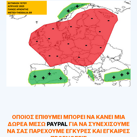
ΟΠΟΙΟΣ ΕΠΙΘΥΜΕΙ ΜΠΟΡΕΙ ΝΑ ΚΑΝΕΙ ΜΙΑ
ΔΩΡΕΑ ΜΕΣΩ
PAYPAL
ΓΙΑ ΝΑ ΣΥΝΕΧΙΣΟΥΜΕ
ΝΑ ΣΑΣ ΠΑΡΕΧΟΥΜΕ ΕΓΚΥΡΕΣ ΚΑΙ ΕΓΚΑΙΡΕΣ