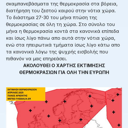
σκαμπανεβάσματα της θερμοκρασία στα βόρεια,
διατήρηση του ζεστού καιρού στην νότια χώρα.
Το διάστημα 27-30 του μήνα πτώση της
θερμοκρασίας σε όλη τη χώρα. Στο σύνολο του
μήνα η θερμοκρασία κοντά στα κανονικά επίπεδα
και ίσως λίγο πάνω απο αυτά στην νότια χώρα,
ενώ στα ηπειρωτικά τμήματα ίσως λίγο κάτω απο
τα κανονικά λόγω της ψυχρής εισβολής που
πιθανόν να μας επηρεάσει.
ΑΚΟΛΟΥΘΕΙ Ο ΧΑΡΤΗΣ ΕΚΤΙΜΗΣΗΣ
ΘΕΡΜΟΚΡΑΣΙΩΝ ΓΙΑ ΟΛΗ ΤΗΝ ΕΥΡΩΠΗ