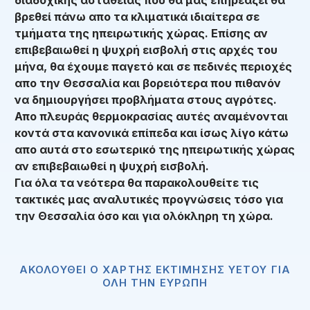
βρεθεί πάνω απο τα κλιματικά ιδιαίτερα σε
τμήματα της ηπειρωτικής χώρας. Επίσης αν
επιβεβαιωθεί η ψυχρή εισβολή στις αρχές του
μήνα, θα έχουμε παγετό και σε πεδινές περιοχές
απο την Θεσσαλία και βορειότερα που πιθανόν
να δημιουργήσει προβλήματα στους αγρότες.
Απο πλευράς θερμοκρασίας αυτές αναμένονται
κοντά στα κανονικά επίπεδα και ίσως λίγο κάτω
απο αυτά στο εσωτερικό της ηπειρωτικής χώρας
αν επιβεβαιωθεί η ψυχρή εισβολή.
Για όλα τα νεότερα θα παρακολουθείτε τις
τακτικές μας αναλυτικές προγνώσεις τόσο για
την Θεσσαλία όσο και για ολόκληρη τη χώρα.
ΑΚΟΛΟΥΘΕΙ Ο ΧΑΡΤΗΣ ΕΚΤΙΜΗΣΗΣ ΥΕΤΟΥ ΓΙΑ
ΟΛΗ ΤΗΝ ΕΥΡΩΠΗ