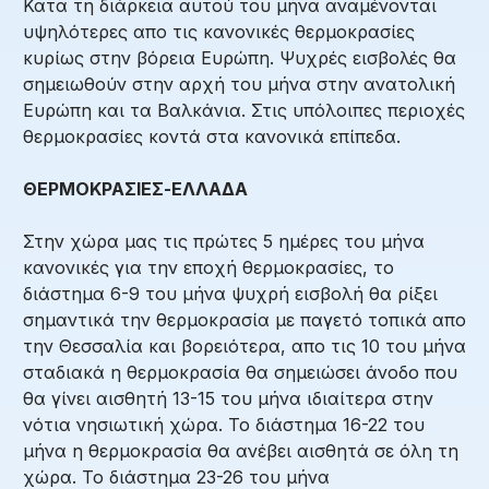
Κατα τη διάρκεια αυτού του μήνα αναμένονται
υψηλότερες απο τις κανονικές θερμοκρασίες
κυρίως στην βόρεια Ευρώπη. Ψυχρές εισβολές θα
σημειωθούν στην αρχή του μήνα στην ανατολική
Ευρώπη και τα Βαλκάνια. Στις υπόλοιπες περιοχές
θερμοκρασίες κοντά στα κανονικά επίπεδα.
ΘΕΡΜΟΚΡΑΣΙΕΣ-ΕΛΛΑΔΑ
Στην χώρα μας τις πρώτες 5 ημέρες του μήνα
κανονικές για την εποχή θερμοκρασίες, το
διάστημα 6-9 του μήνα ψυχρή εισβολή θα ρίξει
σημαντικά την θερμοκρασία με παγετό τοπικά απο
την Θεσσαλία και βορειότερα, απο τις 10 του μήνα
σταδιακά η θερμοκρασία θα σημειώσει άνοδο που
θα γίνει αισθητή 13-15 του μήνα ιδιαίτερα στην
νότια νησιωτική χώρα. Το διάστημα 16-22 του
μήνα η θερμοκρασία θα ανέβει αισθητά σε όλη τη
χώρα. Το διάστημα 23-26 του μήνα