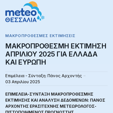
ΜΑΚΡΟΠΡΌΘΕΣΜΕΣ ΕΚΤΙΜΉΣΕΙΣ
ΜΑΚΡΟΠΡΟΘΕΣΜΗ ΕΚΤΙΜΗΣΗ
ΑΠΡΙΛΙΟΥ 2025 ΓΙΑ ΕΛΛΑΔΑ
ΚΑΙ ΕΥΡΩΠΗ
Επιμέλεια - Σύνταξη:
Πάνος Αρχοντής
03 Απριλίου 2025
ΕΠΙΜΕΛΕΙΑ-ΣΥΝΤΑΞΗ ΜΑΚΡΟΠΡΟΘΕΣΜΗΣ
ΕΚΤΙΜΗΣΗΣ ΚΑΙ ΑΝΑΛΥΣΗ ΔΕΔΟΜΕΝΩΝ: ΠΑΝΟΣ
ΑΡΧΟΝΤΗΣ ΕΡΑΣΙΤΕΧΝΗΣ ΜΕΤΕΩΡΟΛΟΓΟΣ-
ΠΙΣΤΟΠΟΙΗΜΕΝΟΣ ΠΡΟΓΝΩΣΤΗΣ