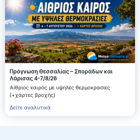
Πρόγνωση Θεσσαλίας – Σποράδων και
Λάρισας 4-7/8/26
Αίθριος καιρός με υψηλές θερμοκρασίες
(+χάρτες βροχής)
Δείτε αναλυτικά