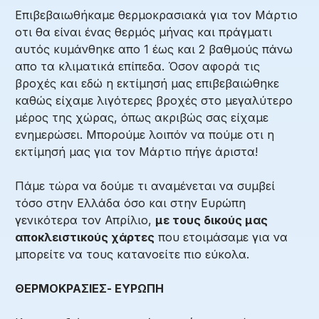
Επιβεβαιωθήκαμε θερμοκρασιακά για τον Μάρτιο
οτι θα είναι ένας θερμός μήνας και πράγματι
αυτός κυμάνθηκε απο 1 έως και 2 βαθμούς πάνω
απο τα κλιματικά επίπεδα. Όσον αφορά τις
βροχές και εδώ η εκτίμησή μας επιβεβαιώθηκε
καθώς είχαμε λιγότερες βροχές στο μεγαλύτερο
μέρος της χώρας, όπως ακριβώς σας είχαμε
ενημερώσει. Μπορούμε λοιπόν να πούμε οτι η
εκτίμησή μας για τον Μάρτιο πήγε άριστα!
Πάμε τώρα να δούμε τι αναμένεται να συμβεί
τόσο στην Ελλάδα όσο και στην Ευρώπη
γενικότερα τον Απρίλιο,
με τους δικούς μας
αποκλειστικούς χάρτες
που ετοιμάσαμε για να
μπορείτε να τους κατανοείτε πιο εύκολα.
ΘΕΡΜΟΚΡΑΣΙΕΣ- ΕΥΡΩΠΗ