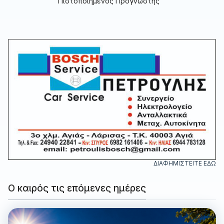
Πιστοποιημένος Προγνώστης
ΔΙΑΦΗΜΙΣΤΕΙΤΕ ΕΔΩ
Ο καιρός τις επόμενες ημέρες