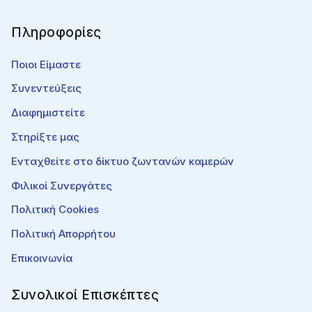
Πληροφορίες
Ποιοι Είμαστε
Συνεντεύξεις
Διαφημιστείτε
Στηρίξτε μας
Ενταχθείτε στο δίκτυο ζωντανών καμερών
Φιλικοί Συνεργάτες
Πολιτική Cookies
Πολιτική Απορρήτου
Επικοινωνία
Συνολικοί Επισκέπτες