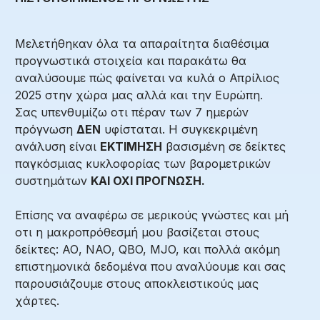
Μελετήθηκαν όλα τα απαραίτητα διαθέσιμα
προγνωστικά στοιχεία και παρακάτω θα
αναλύσουμε πώς φαίνεται να κυλά ο Απρίλιος
2025 στην χώρα μας αλλά και την Ευρώπη.
Σας υπενθυμίζω οτι πέραν των 7 ημερών
πρόγνωση
ΔΕΝ
υφίσταται. Η συγκεκριμένη
ανάλυση είναι
ΕΚΤΙΜΗΣΗ
βασισμένη σε δείκτες
παγκόσμιας κυκλοφορίας των βαρομετρικών
συστημάτων
ΚΑΙ ΟΧΙ ΠΡΟΓΝΩΣΗ.
Επίσης να αναφέρω σε μερικούς γνώστες και μή
οτι η μακροπρόθεσμή μου βασίζεται στους
δείκτες: ΑΟ, ΝΑΟ, QBO, MJO, και πολλά ακόμη
επιστημονικά δεδομένα που αναλύουμε και σας
παρουσιάζουμε στους αποκλειστικούς μας
χάρτες.