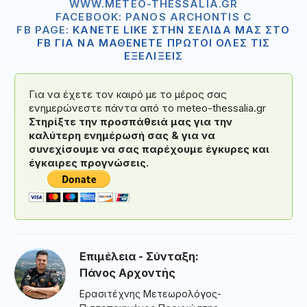
WWW.METEO-THESSALIA.GR
FACEBOOK: PANOS ARCHONTIS C
FB PAGE:
ΚΑΝΕΤΕ LIKE ΣΤΗΝ ΣΕΛΙΔΑ ΜΑΣ ΣΤΟ
FB ΓΙΑ ΝΑ ΜΑΘΕΝΕΤΕ ΠΡΩΤΟΙ ΟΛΕΣ ΤΙΣ
ΕΞΕΛΙΞΕΙΣ
Για να έχετε τον καιρό με το μέρος σας
ενημερώνεστε πάντα από το meteo-thessalia.gr
Στηρίξτε την προσπάθειά μας για την
καλύτερη ενημέρωσή σας & για να
συνεχίσουμε να σας παρέχουμε έγκυρες και
έγκαιρες προγνώσεις.
Επιμέλεια - Σύνταξη:
Πάνος Αρχοντής
Ερασιτέχνης Μετεωρολόγος-