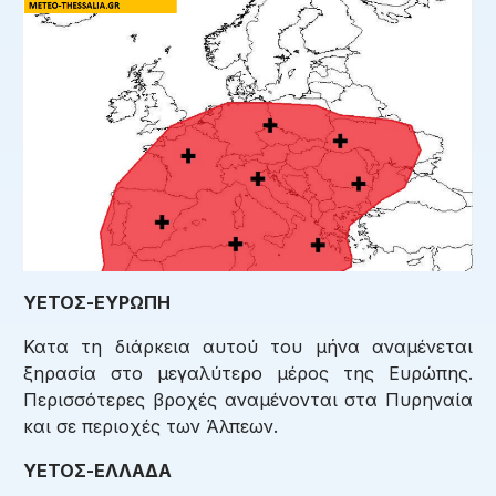
ΥΕΤΟΣ-ΕΥΡΩΠΗ
Κατα τη διάρκεια αυτού του μήνα αναμένεται
ξηρασία στο μεγαλύτερο μέρος της Ευρώπης.
Περισσότερες βροχές αναμένονται στα Πυρηναία
και σε περιοχές των Άλπεων.
ΥΕΤΟΣ-ΕΛΛΑΔΑ