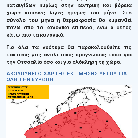
καταιγίδων κυρίως στην κεντρική και βόρεια
χώρα κάποιες λίγες ημέρες του μήνα. Στο
σύνολο του μήνα η θερμοκρασία θα κυμανθεί
πάνω απο τα κανονικά επίπεδα, ενώ ο υετός
κάτω απο τα κανονικά.
Για όλα τα νεότερα θα παρακολουθείτε τις
τακτικές μας αναλυτικές προγνώσεις τόσο για
την Θεσσαλία όσο και για ολόκληρη τη χώρα.
ΑΚΟΛΟΥΘΕΙ Ο ΧΑΡΤΗΣ ΕΚΤΙΜΗΣΗΣ ΥΕΤΟΥ ΓΙΑ
ΟΛΗ ΤΗΝ ΕΥΡΩΠΗ