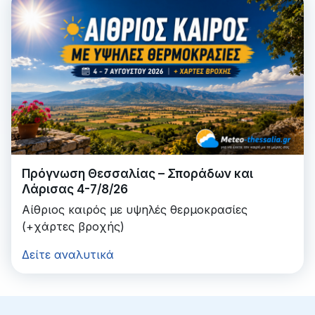
Πρόγνωση Θεσσαλίας – Σποράδων και
Λάρισας 4-7/8/26
Αίθριος καιρός με υψηλές θερμοκρασίες
(+χάρτες βροχής)
Δείτε αναλυτικά