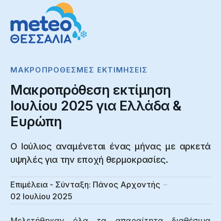
ΜΑΚΡΟΠΡΌΘΕΣΜΕΣ ΕΚΤΙΜΉΣΕΙΣ
Μακροπρόθεση εκτίμηση
Ιουλίου 2025 για Ελλάδα &
Ευρώπη
Ο Ιούλιος αναμένεται ένας μήνας με αρκετά
υψηλές για την εποχή θερμοκρασίες.
Επιμέλεια - Σύνταξη:
Πάνος Αρχοντής
02 Ιουλίου 2025
Μελετήθηκαν όλα τα απαραίτητα διαθέσιμα