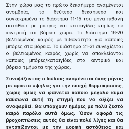
Στην χώρα μας το πρώτο δεκαήμερο αναμένεται
ανομβρία, το δεύτερο δεκαήμερο και
συγκεκριμένα το διάστημα 11-15 του μήνα πιθανή
αστάθεια με μπόρες και καταιγίδες κυρίως σε
κεντρική και βόρεια χώρα. Το διάστημα 16-20
βελτιωμένος καιρός με πιθανότητα για κάποιες
μπόρες στα βόρεια. Το διάστημα 21-31 συνεχίζεται
ο βελτιωμένος καιρός χωρίς να αποκλείονται
κάποιες μπόρες/καταιγίδες στα κεντρικά και
βόρεια τμήματα της χώρας.
Συνοψίζοντας ο Ιούλιος αναμένεται ένας μήνας
με αρκετά υψηλές για την εποχή θερμοκρασίες,
χωρίς όμως να φαίνεται κάποιο μεγάλο κύμα
καύσωνα αυτή τη στιγμή που να αξίζει να
αναφερθεί. Θα υπάρχουν ημέρες με πολύ ζεστό
καιρό παρόλα αυτά όμως. Όσον αφορά τις
βροχοπτώσεις αυτές θα είναι πολύ λίγες και θα
εντοπίζονται με την μορφή αστάθειας και