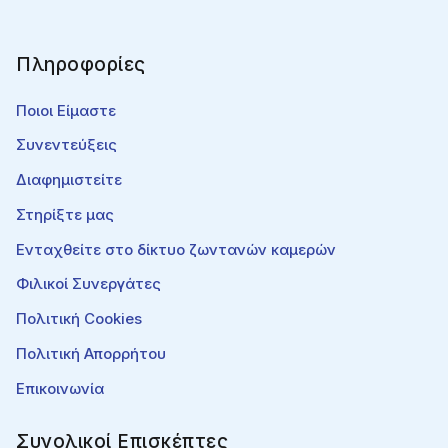
Πληροφορίες
Ποιοι Είμαστε
Συνεντεύξεις
Διαφημιστείτε
Στηρίξτε μας
Ενταχθείτε στο δίκτυο ζωντανών καμερών
Φιλικοί Συνεργάτες
Πολιτική Cookies
Πολιτική Απορρήτου
Επικοινωνία
Συνολικοί Επισκέπτες