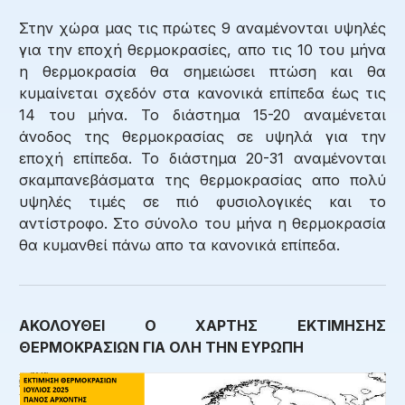
Στην χώρα μας τις πρώτες 9 αναμένονται υψηλές
για την εποχή θερμοκρασίες, απο τις 10 του μήνα
η θερμοκρασία θα σημειώσει πτώση και θα
κυμαίνεται σχεδόν στα κανονικά επίπεδα έως τις
14 του μήνα. Το διάστημα 15-20 αναμένεται
άνοδος της θερμοκρασίας σε υψηλά για την
εποχή επίπεδα. Το διάστημα 20-31 αναμένονται
σκαμπανεβάσματα της θερμοκρασίας απο πολύ
υψηλές τιμές σε πιό φυσιολογικές και το
αντίστροφο. Στο σύνολο του μήνα η θερμοκρασία
θα κυμανθεί πάνω απο τα κανονικά επίπεδα.
ΑΚΟΛΟΥΘΕΙ Ο ΧΑΡΤΗΣ ΕΚΤΙΜΗΣΗΣ
ΘΕΡΜΟΚΡΑΣΙΩΝ ΓΙΑ ΟΛΗ ΤΗΝ ΕΥΡΩΠΗ