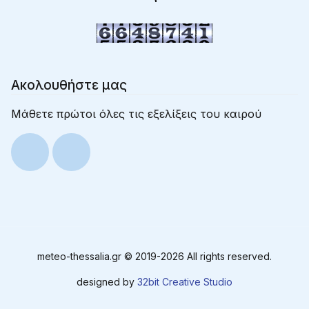
Ακολουθήστε μας
Μάθετε πρώτοι όλες τις εξελίξεις του καιρού
meteo-thessalia.gr © 2019-
2026 All rights reserved.
designed by
32bit Creative Studio