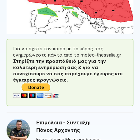
Για να έχετε τον καιρό με το μέρος σας
ενημερώνεστε πάντα από το meteo-thessalia.gr
Στηρίξτε την προσπάθειά μας για την
καλύτερη ενημέρωσή σας & για να
συνεχίσουμε να σας παρέχουμε έγκυρες και
έγκαιρες προγνώσεις.
Επιμέλεια - Σύνταξη:
Πάνος Αρχοντής
Ερασιτέχνης Μετεωρολόγος-