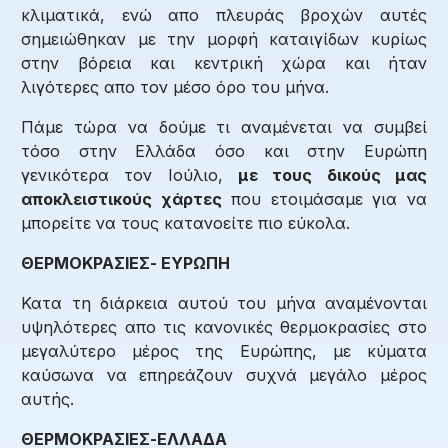
κλιματικά, ενώ απο πλευράς βροχών αυτές
σημειώθηκαν με την μορφή καταιγίδων κυρίως
στην βόρεια και κεντρική χώρα και ήταν
λιγότερες απο τον μέσο όρο του μήνα.
Πάμε τώρα να δούμε τι αναμένεται να συμβεί
τόσο στην Ελλάδα όσο και στην Ευρώπη
γενικότερα τον Ιούλιο,
με τους δικούς μας
αποκλειστικούς χάρτες
που ετοιμάσαμε για να
μπορείτε να τους κατανοείτε πιο εύκολα.
ΘΕΡΜΟΚΡΑΣΙΕΣ- ΕΥΡΩΠΗ
Κατα τη διάρκεια αυτού του μήνα αναμένονται
υψηλότερες απο τις κανονικές θερμοκρασίες στο
μεγαλύτερο μέρος της Ευρώπης, με κύματα
καύσωνα να επηρεάζουν συχνά μεγάλο μέρος
αυτής.
ΘΕΡΜΟΚΡΑΣΙΕΣ-ΕΛΛΑΔΑ