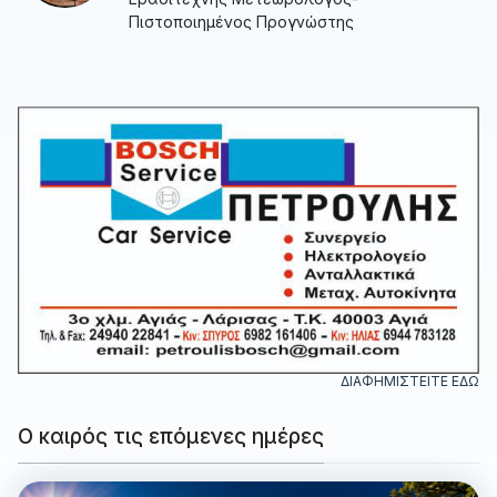
Πιστοποιημένος Προγνώστης
ΔΙΑΦΗΜΙΣΤΕΙΤΕ ΕΔΩ
Ο καιρός τις επόμενες ημέρες