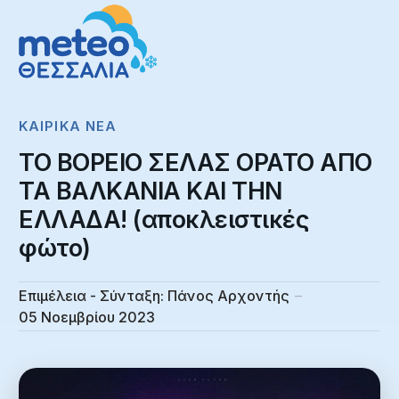
ΚΑΙΡΙΚΆ NΈΑ
ΤΟ ΒΟΡΕΙΟ ΣΕΛΑΣ ΟΡΑΤΟ ΑΠΟ
ΤΑ ΒΑΛΚΑΝΙΑ ΚΑΙ ΤΗΝ
ΕΛΛΑΔΑ! (αποκλειστικές
φώτο)
Επιμέλεια - Σύνταξη:
Πάνος Αρχοντής
05 Νοεμβρίου 2023