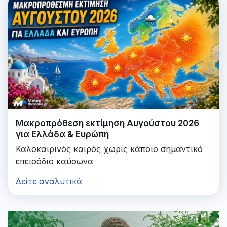
Μακροπρόθεση εκτίμηση Αυγούστου 2026
για Ελλάδα & Ευρώπη
Καλοκαιρινός καιρός χωρίς κάποιο σημαντικό
επεισόδιο καύσωνα
Δείτε αναλυτικά