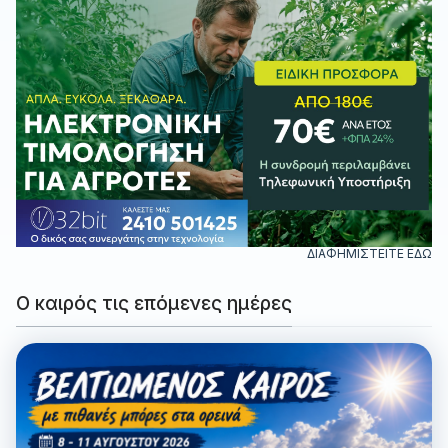
ΔΙΑΦΗΜΙΣΤΕΙΤΕ ΕΔΩ
Ο καιρός τις επόμενες ημέρες