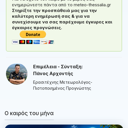
ενημερώνεστε πάντα από το meteo-thessalia.gr
Στηρίξτε την προσπάθειά μας για την
καλύτερη ενημέρωσή σας & για να
συνεχίσουμε να σας παρέχουμε έγκυρες και
έγκαιρες προγνώσεις.
Επιμέλεια - Σύνταξη:
Πάνος Αρχοντής
Ερασιτέχνης Μετεωρολόγος-
Πιστοποιημένος Προγνώστης
Ο καιρός του μήνα