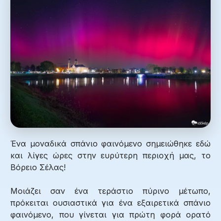
Ένα μοναδικά σπάνιο φαινόμενο σημειώθηκε εδώ
και λίγες ώρες στην ευρύτερη περιοχή μας, το
Βόρειο Σέλας!
Μοιάζει σαν ένα τεράστιο πύρινο μέτωπο,
πρόκειται ουσιαστικά για ένα εξαιρετικά σπάνιο
φαινόμενο, που γίνεται για πρώτη φορά ορατό