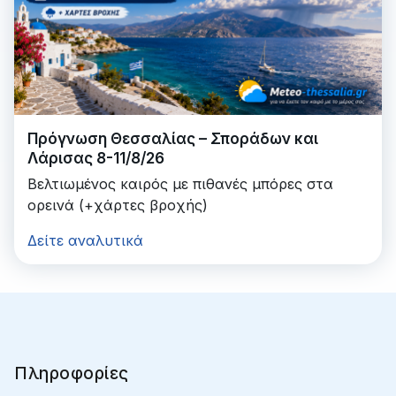
Πρόγνωση Θεσσαλίας – Σποράδων και
Λάρισας 8-11/8/26
Βελτιωμένος καιρός με πιθανές μπόρες στα
ορεινά (+χάρτες βροχής)
Δείτε αναλυτικά
Πληροφορίες