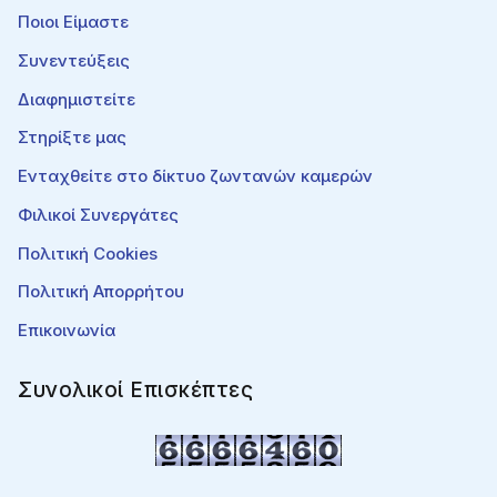
Ποιοι Είμαστε
Συνεντεύξεις
Διαφημιστείτε
Στηρίξτε μας
Ενταχθείτε στο δίκτυο ζωντανών καμερών
Φιλικοί Συνεργάτες
Πολιτική Cookies
Πολιτική Απορρήτου
Επικοινωνία
Συνολικοί Επισκέπτες