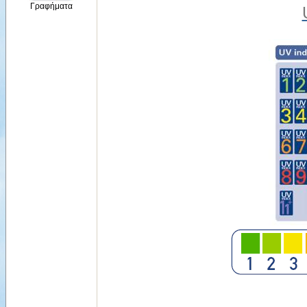
Γραφήματα