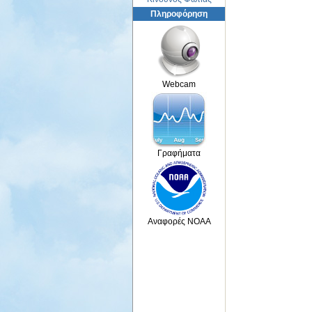
Πληροφόρηση
Webcam
Γραφήματα
Αναφορές NOAA