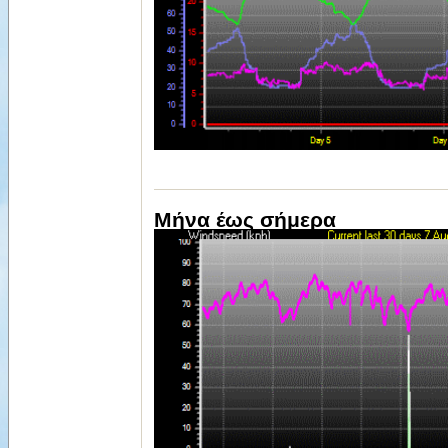
Μήνα έως σήμερα