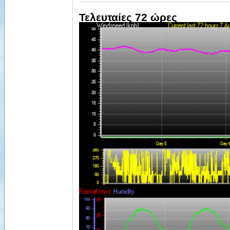
Τελευταίες 72 ώρες