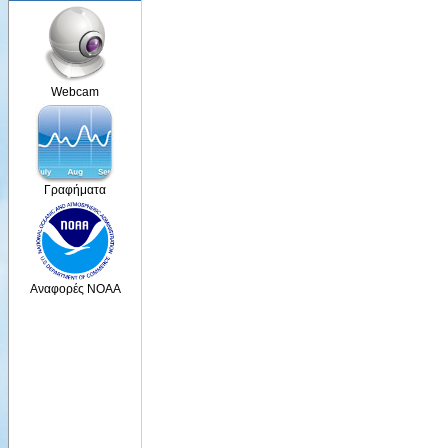
Webcam
Γραφήματα
Αναφορές NOAA